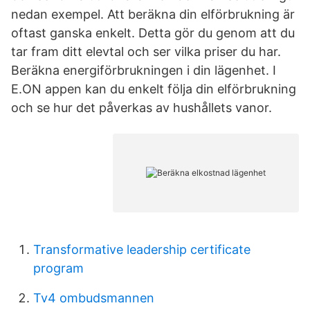
nedan exempel. Att beräkna din elförbrukning är
oftast ganska enkelt. Detta gör du genom att du
tar fram ditt elevtal och ser vilka priser du har.
Beräkna energiförbrukningen i din lägenhet. I
E.ON appen kan du enkelt följa din elförbrukning
och se hur det påverkas av hushållets vanor.
Transformative leadership certificate
program
Tv4 ombudsmannen