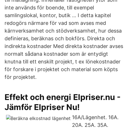
inte används för boende, till exempel
samlingslokal, kontor, butik … I detta kapitel
redogörs närmare för vad som avses med
kärnverksamhet och stödverksamhet, hur dessa
definieras, beräknas och bokförs. Direkta och
indirekta kostnader Med direkta kostnader avses
normalt sådana kostnader som är entydigt
knutna till ett enskilt projekt, t ex lönekostnader
för forskare i projektet och material som köpts
för projektet.
Effekt och energi Elpriser.nu -
Jämför Elpriser Nu!
16A/Lägenhet. 16A.
20A. 25A. 35A.