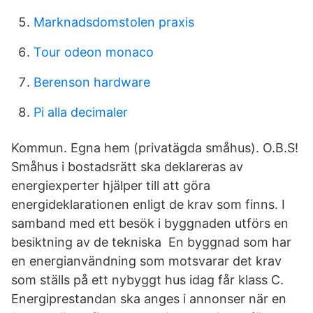
Marknadsdomstolen praxis
Tour odeon monaco
Berenson hardware
Pi alla decimaler
Kommun. Egna hem (privatägda småhus). O.B.S!
Småhus i bostadsrätt ska deklareras av
energiexperter hjälper till att göra
energideklarationen enligt de krav som finns. I
samband med ett besök i byggnaden utförs en
besiktning av de tekniska En byggnad som har
en energianvändning som motsvarar det krav
som ställs på ett nybyggt hus idag får klass C.
Energiprestandan ska anges i annonser när en