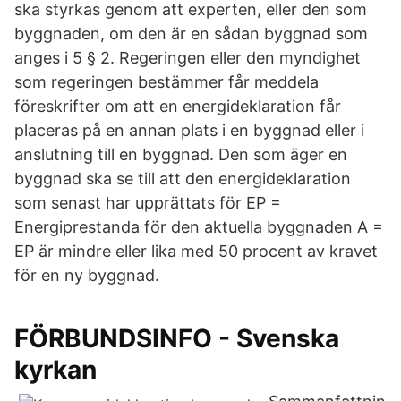
ska styrkas genom att experten, eller den som
byggnaden, om den är en sådan byggnad som
anges i 5 § 2. Regeringen eller den myndighet
som regeringen bestämmer får meddela
föreskrifter om att en energideklaration får
placeras på en annan plats i en byggnad eller i
anslutning till en byggnad. Den som äger en
byggnad ska se till att den energideklaration
som senast har upprättats för EP =
Energiprestanda för den aktuella byggnaden A =
EP är mindre eller lika med 50 procent av kravet
för en ny byggnad.
FÖRBUNDSINFO - Svenska
kyrkan