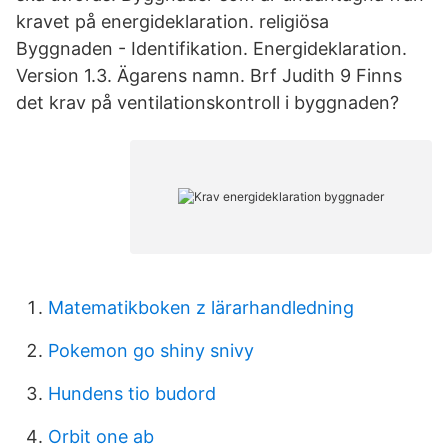
kravet på energideklaration. religiösa
Byggnaden - Identifikation. Energideklaration.
Version 1.3. Ägarens namn. Brf Judith 9 Finns
det krav på ventilationskontroll i byggnaden?
Matematikboken z lärarhandledning
Pokemon go shiny snivy
Hundens tio budord
Orbit one ab