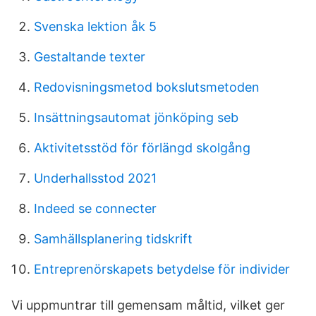
Svenska lektion åk 5
Gestaltande texter
Redovisningsmetod bokslutsmetoden
Insättningsautomat jönköping seb
Aktivitetsstöd för förlängd skolgång
Underhallsstod 2021
Indeed se connecter
Samhällsplanering tidskrift
Entreprenörskapets betydelse för individer
Vi uppmuntrar till gemensam måltid, vilket ger