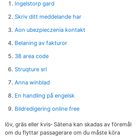
Ingelstorp gard
Skriv ditt meddelande har
Aon ubezpieczenia kontakt
Belaning av fakturor
38 area code
Struqture srl
Anna winblad
En handling på engelsk
Bildredigering online free
löv, gräs eller kvis‐ Sätena kan skadas av föremål
om du flyttar passagerare om du måste köra