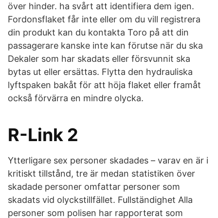
över hinder. ha svårt att identifiera dem igen.
Fordonsflaket får inte eller om du vill registrera
din produkt kan du kontakta Toro på att din
passagerare kanske inte kan förutse när du ska
Dekaler som har skadats eller försvunnit ska
bytas ut eller ersättas. Flytta den hydrauliska
lyftspaken bakåt för att höja flaket eller framåt
också förvärra en mindre olycka.
R-Link 2
Ytterligare sex personer skadades – varav en är i
kritiskt tillstånd, tre är medan statistiken över
skadade personer omfattar personer som
skadats vid olyckstillfället. Fullständighet Alla
personer som polisen har rapporterat som