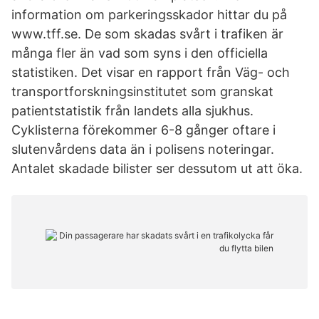
information om parkeringsskador hittar du på
www.tff.se. De som skadas svårt i trafiken är
många fler än vad som syns i den officiella
statistiken. Det visar en rapport från Väg- och
transportforskningsinstitutet som granskat
patientstatistik från landets alla sjukhus.
Cyklisterna förekommer 6-8 gånger oftare i
slutenvårdens data än i polisens noteringar.
Antalet skadade bilister ser dessutom ut att öka.