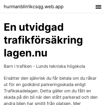
hurmanblirrikcsqg.web.app
En utvidgad
trafikförsäkring
lagen.nu
Barn i trafiken - Lunds tekniska högskola
Ersätter den självrisk du får betala om du råkar
ut för en godkänd parkeringsskada enligt
Trafikskadelagen. Detta gäller om du fått en
skada på din bil när den stått parkerad och den
andra bilen har smitit från platsen. Mer