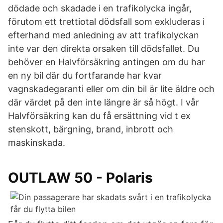
dödade och skadade i en trafikolycka ingår,
förutom ett trettiotal dödsfall som exkluderas i
efterhand med anledning av att trafikolyckan
inte var den direkta orsaken till dödsfallet. Du
behöver en Halvförsäkring antingen om du har
en ny bil där du fortfarande har kvar
vagnskadegaranti eller om din bil är lite äldre och
där värdet på den inte längre är så högt. I vår
Halvförsäkring kan du få ersättning vid t ex
stenskott, bärgning, brand, inbrott och
maskinskada.
OUTLAW 50 - Polaris