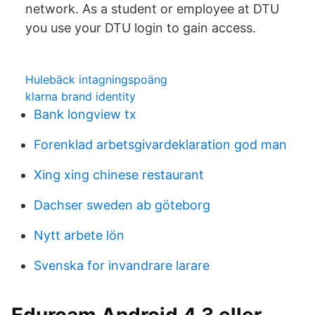
network. As a student or employee at DTU
you use your DTU login to gain access.
Hulebäck intagningspoäng
klarna brand identity
Bank longview tx
Forenklad arbetsgivardeklaration god man
Xing xing chinese restaurant
Dachser sweden ab göteborg
Nytt arbete lön
Svenska for invandrare larare