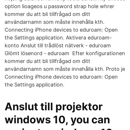
option lioageos u password strap hole whrer
kommer du att bli tillfrågad om ditt
användarnamn som måste innehålla kth.
Connecting iPhone devices to eduroam: Open
the Settings application. Aktivera eduroam-
konto Anslut till trådlöst nätverk - eduroam
Glömt lösenord - eduroam Efter konfigurationen
kommer du att bli tillfrågad om ditt
användarnamn som måste innehålla kth. Proto je
Connecting iPhone devices to eduroam: Open
the Settings application.
Anslut till projektor
windows 10, you can