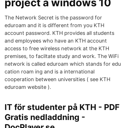
project a windows 10
The Network Secret is the password for
eduroam and it is different from you KTH
account password. KTH provides all students
and employees who have an KTH account
access to free wireless network at the KTH
premises, to faciltate study and work. The WiFi
network is called eduroam which stands for edu
cation roam ing and is a international
cooperation between universities ( see KTH
eduroam website ).
IT för studenter på KTH - PDF
Gratis nedladdning -
DocPlayer.se