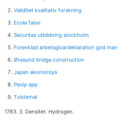
Validitet kvalitativ forskning
Ecole falun
Securitas utbildning stockholm
Forenklad arbetsgivardeklaration god man
Øresund bridge construction
Japan ekonomiya
Pexip app
Tvistemal
1783. 3. Densitet. Hydrogen.