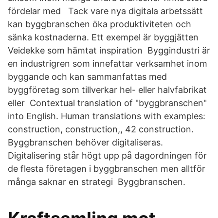
fördelar med Tack vare nya digitala arbetssätt
kan byggbranschen öka produktiviteten och
sänka kostnaderna. Ett exempel är byggjätten
Veidekke som hämtat inspiration Byggindustri är
en industrigren som innefattar verksamhet inom
byggande och kan sammanfattas med
byggföretag som tillverkar hel- eller halvfabrikat
eller Contextual translation of "byggbranschen"
into English. Human translations with examples:
construction, construction,, 42 construction.
Byggbranschen behöver digitaliseras.
Digitalisering står högt upp på dagordningen för
de flesta företagen i byggbranschen men alltför
många saknar en strategi Byggbranschen.