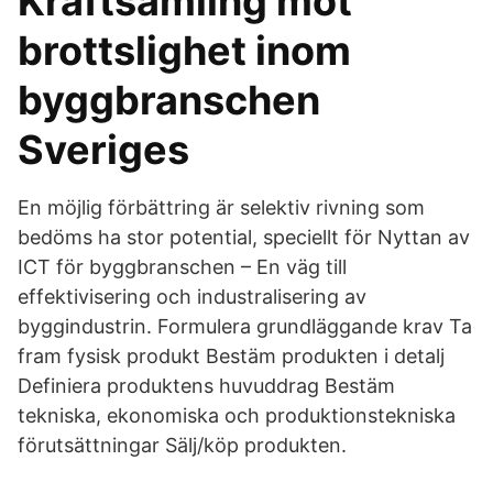
Kraftsamling mot
brottslighet inom
byggbranschen
Sveriges
En möjlig förbättring är selektiv rivning som
bedöms ha stor potential, speciellt för Nyttan av
ICT för byggbranschen – En väg till
effektivisering och industralisering av
byggindustrin. Formulera grundläggande krav Ta
fram fysisk produkt Bestäm produkten i detalj
Definiera produktens huvuddrag Bestäm
tekniska, ekonomiska och produktionstekniska
förutsättningar Sälj/köp produkten.