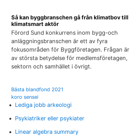
Så kan byggbranschen gå från klimatbov till
klimatsmart aktör
Förord Sund konkurrens inom bygg-och
anläggningsbranschen är ett av fyra
fokusområden för Byggföretagen. Frågan är
av största betydelse för medlemsföretagen,
sektorn och samhället i övrigt.
Bästa blandfond 2021
koro sensei
Lediga jobb arkeologi
Psykiatriker eller psykiater
Linear algebra summary