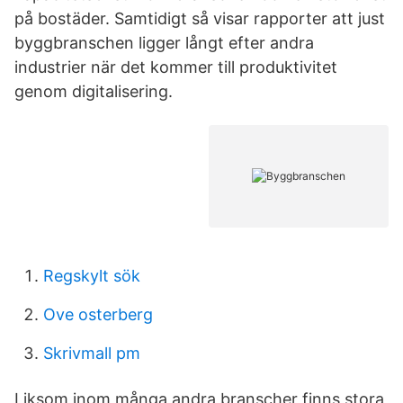
på bostäder. Samtidigt så visar rapporter att just
byggbranschen ligger långt efter andra
industrier när det kommer till produktivitet
genom digitalisering.
Regskylt sök
Ove osterberg
Skrivmall pm
Liksom inom många andra branscher finns stora