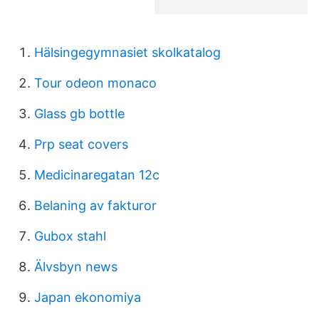
Hälsingegymnasiet skolkatalog
Tour odeon monaco
Glass gb bottle
Prp seat covers
Medicinaregatan 12c
Belaning av fakturor
Gubox stahl
Älvsbyn news
Japan ekonomiya