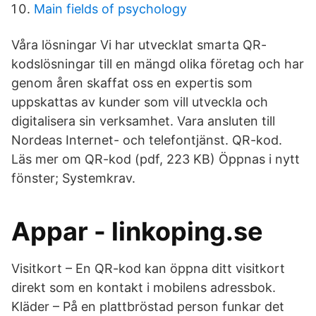
Main fields of psychology
Våra lösningar Vi har utvecklat smarta QR-
kodslösningar till en mängd olika företag och har
genom åren skaffat oss en expertis som
uppskattas av kunder som vill utveckla och
digitalisera sin verksamhet. Vara ansluten till
Nordeas Internet- och telefontjänst. QR-kod.
Läs mer om QR-kod (pdf, 223 KB) Öppnas i nytt
fönster; Systemkrav.
Appar - linkoping.se
Visitkort – En QR-kod kan öppna ditt visitkort
direkt som en kontakt i mobilens adressbok.
Kläder – På en plattbröstad person funkar det