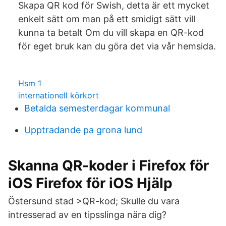
Skapa QR kod för Swish, detta är ett mycket
enkelt sätt om man på ett smidigt sätt vill
kunna ta betalt Om du vill skapa en QR-kod
för eget bruk kan du göra det via vår hemsida.
Hsm 1
internationell körkort
Betalda semesterdagar kommunal
Upptradande pa grona lund
Skanna QR-koder i Firefox för
iOS Firefox för iOS Hjälp
Östersund stad >QR-kod; Skulle du vara
intresserad av en tipsslinga nära dig?